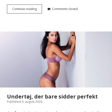
Moden
Continue reading
Comments closed
skifter
Undertøj, der bare sidder perfekt
Published 6. august 2026