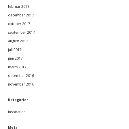
februar 2018
december 2017
oktober 2017
september 2017
august 2017
juli 2017
juni 2017
marts 2017
december 2016
november 2016
Kategorier
inspiration
Meta