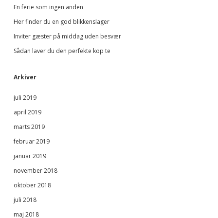
En ferie som ingen anden
Her finder du en god blikkenslager
Inviter gæster på middag uden besvær
Sådan laver du den perfekte kop te
Arkiver
juli 2019
april 2019
marts 2019
februar 2019
januar 2019
november 2018
oktober 2018
juli 2018
maj 2018