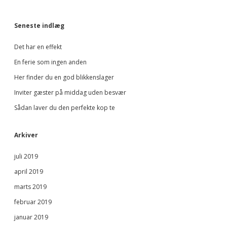
Seneste indlæg
Det har en effekt
En ferie som ingen anden
Her finder du en god blikkenslager
Inviter gæster på middag uden besvær
Sådan laver du den perfekte kop te
Arkiver
juli 2019
april 2019
marts 2019
februar 2019
januar 2019