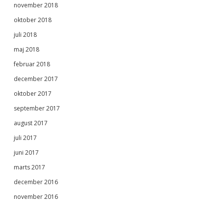
november 2018
oktober 2018
juli 2018
maj 2018
februar 2018
december 2017
oktober 2017
september 2017
august 2017
juli 2017
juni 2017
marts 2017
december 2016
november 2016